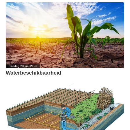
dinsdag 23 juni 2026
Waterbeschikbaarheid