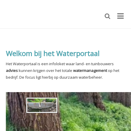
Welkom bij het Waterportaal
Het Waterportaal is een infoloket waar land- en tuinbouwers
advies
kunnen krijgen over het totale
watermanagement
op het
bedrijf.
De focus ligt hierbij op duurzaam waterbeheer.