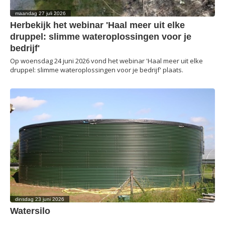
maandag 27 juli 2026
Herbekijk het webinar 'Haal meer uit elke
druppel: slimme wateroplossingen voor je
bedrijf'
Op woensdag 24 juni 2026 vond het webinar 'Haal meer uit elke
druppel: slimme wateroplossingen voor je bedrijf' plaats.
dinsdag 23 juni 2026
Watersilo