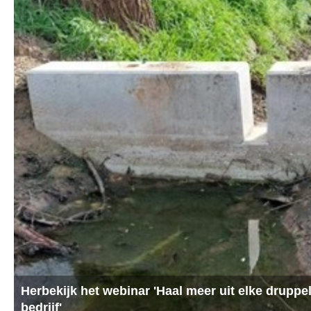
Herbekijk het webinar 'Haal meer uit elke druppe
bedrijf'