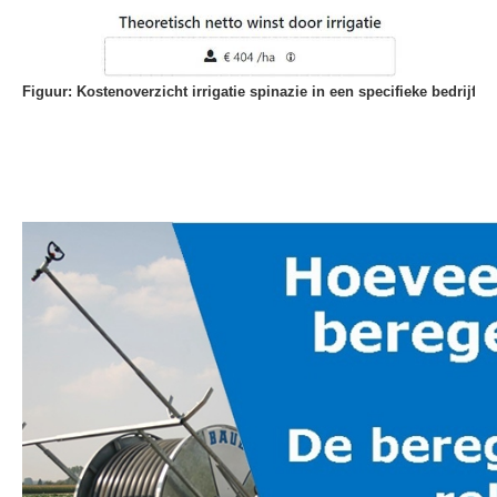
Figuur: Kostenoverzicht irrigatie spinazie in een specifieke bedrijfssi