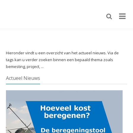
Hieronder vindt u een overzicht van het actueel nieuws. Via de
tags kan u verder zoeken binnen een bepaald thema zoals
bemesting, project, ...
Actueel Nieuws