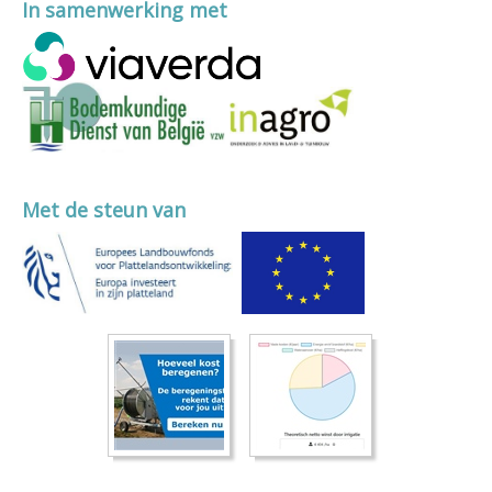
In samenwerking met
Met de steun van