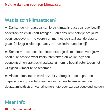
Meld je dan aan voor een klimaatscan!
Wat is zo’n klimaatscan?
☛ Dankzij de klimaatscan kan je de klimaatimpact van jouw bedrijf
onderzoeken en in kaart brengen. Een consulent helpt je om jouw
bedrijfsgegevens in te voeren en met het resultaat aan de slag te
gaan. Je krijgt advies op maat van jouw individueel bedrijf.
☛ Samen met de consulent interpreteer je de resultaten voor jouw
bedrijf. Je ontdekt waar knelpunten zitten en welke ingrepen
economisch en praktisch haalbaar zijn om je bedrijf beter tegen het
wijzigend klimaat te beschermen.
☛ Via de klimaatscan wordt inzicht verkregen in de impact en
inspanningen op sectorniveau en komen we tegemoet aan de
duurzaamheidseisen van afnemers, die door Europa opgelegd worden.
Meer info
Elise Vandewoestijne