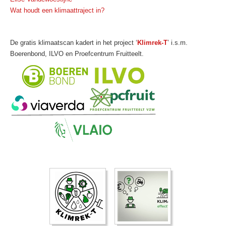
Wat houdt een klimaattraject in?
De gratis klimaatscan kadert in het project ‘
Klimrek-T
’ i.s.m.
Boerenbond, ILVO en Proefcentrum Fruitteelt.