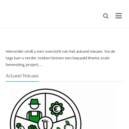
Hieronder vindt u een overzicht van het actueel nieuws. Via de
tags kan u verder zoeken binnen een bepaald thema zoals
bemesting, project, ...
Actueel Nieuws