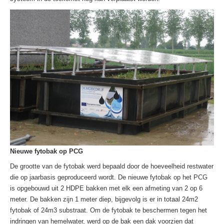
Nieuwe fytobak op PCG
De grootte van de fytobak werd bepaald door de hoeveelheid restwater
die op jaarbasis geproduceerd wordt. De nieuwe fytobak op het PCG
is opgebouwd uit 2 HDPE bakken met elk een afmeting van 2 op 6
meter. De bakken zijn 1 meter diep, bijgevolg is er in totaal 24m2
fytobak of 24m3 substraat. Om de fytobak te beschermen tegen het
indringen van hemelwater, werd op de bak een dak voorzien dat