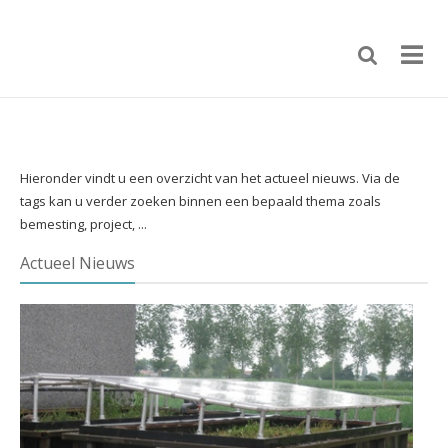
Hieronder vindt u een overzicht van het actueel nieuws. Via de
tags kan u verder zoeken binnen een bepaald thema zoals
bemesting, project, ...
Actueel Nieuws