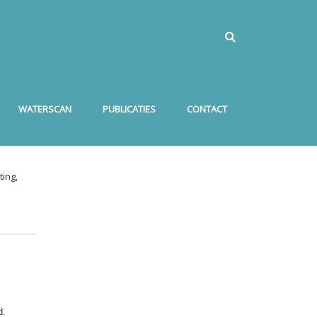
WATERSCAN
PUBLICATIES
CONTACT
ing,
d.