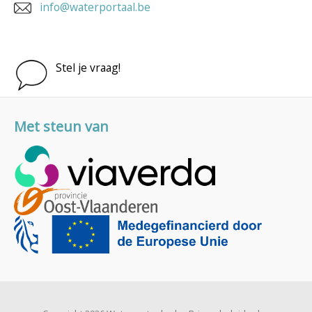
info@waterportaal.be
Stel je vraag!
Met steun van