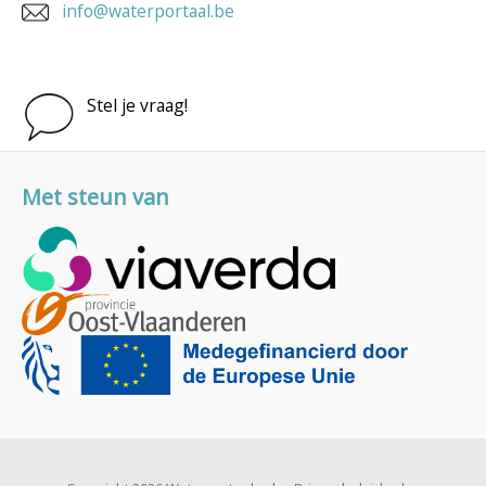
info@waterportaal.be
Stel je vraag!
Met steun van