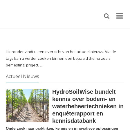
Hieronder vindt u een overzicht van het actueel nieuws. Via de
tags kan u verder zoeken binnen een bepaald thema zoals
bemesting, project, ...
Actueel Nieuws
HydroSoilWise bundelt
kennis over bodem- en
waterbeheertechnieken in
enquêterapport en
kennisdatabank
Onderzoek naar praktijken, kennis en innovatieve oplossingen