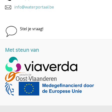
info@waterportaal.be
Stel je vraag!
Met steun van