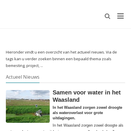
Hieronder vindt u een overzicht van het actueel nieuws. Via de
tags kan u verder zoeken binnen een bepaald thema zoals
bemesting, project, ...
Actueel Nieuws
Samen voor water in het
Waasland
In het Waasland zorgen zowel droogte
als wateroverlast voor grote
uitdagingen.
In het Waasland zorgen zowel droogte als