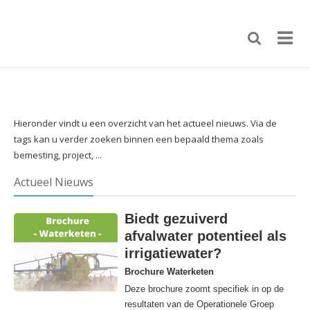
Hieronder vindt u een overzicht van het actueel nieuws. Via de
tags kan u verder zoeken binnen een bepaald thema zoals
bemesting, project, ...
Actueel Nieuws
Biedt gezuiverd
afvalwater potentieel als
irrigatiewater?
Brochure Waterketen
Deze brochure zoomt specifiek in op de
resultaten van de Operationele Groep