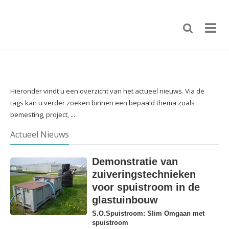
Hieronder vindt u een overzicht van het actueel nieuws. Via de
tags kan u verder zoeken binnen een bepaald thema zoals
bemesting, project, ...
Actueel Nieuws
Demonstratie van
zuiveringstechnieken
voor spuistroom in de
glastuinbouw
S.O.Spuistroom: Slim Omgaan met
spuistroom