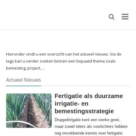
Hieronder vindt u een overzicht van het actueel nieuws. Via de
tags kan u verder zoeken binnen een bepaald thema zoals
bemesting, project, ...
Actueel Nieuws
Fertigatie als duurzame
irrigatie- en
bemestingsstrategie
Druppelirrigatie kent een sterke groei,
maar zowel telers als voorlichters hebben
nog onvoldoende kennis over fertigatie