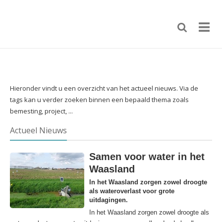
Hieronder vindt u een overzicht van het actueel nieuws. Via de
tags kan u verder zoeken binnen een bepaald thema zoals
bemesting, project, ...
Actueel Nieuws
Samen voor water in het
Waasland
In het Waasland zorgen zowel droogte
als wateroverlast voor grote
uitdagingen.
In het Waasland zorgen zowel droogte als