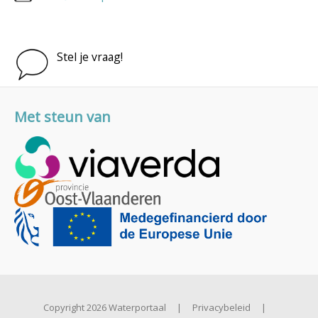
Stel je vraag!
Met steun van
Copyright 2026 Waterportaal
|
Privacybeleid
|