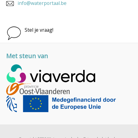
info@waterportaal.be
Stel je vraag!
Met steun van