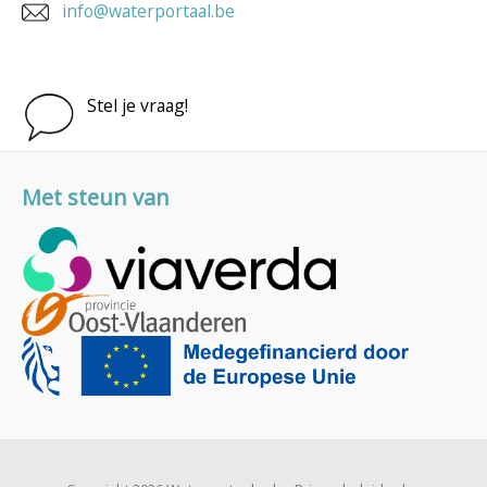
info@waterportaal.be
Stel je vraag!
Met steun van