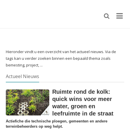
Hieronder vindt u een overzicht van het actueel nieuws. Via de
tags kan u verder zoeken binnen een bepaald thema zoals
bemesting, project, ...
Actueel Nieuws
Ruimte rond de kolk:
quick wins voor meer
water, groen en
leefruimte in de straat
Actiefiche die technische ploegen, gemeenten en andere
terreinbeheerders op weg helpt.