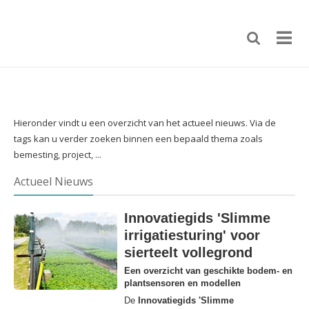
Hieronder vindt u een overzicht van het actueel nieuws. Via de
tags kan u verder zoeken binnen een bepaald thema zoals
bemesting, project, ...
Actueel Nieuws
Innovatiegids 'Slimme
irrigatiesturing' voor
sierteelt vollegrond
Een overzicht van geschikte bodem- en
plantsensoren en modellen
De
Innovatiegids 'Slimme