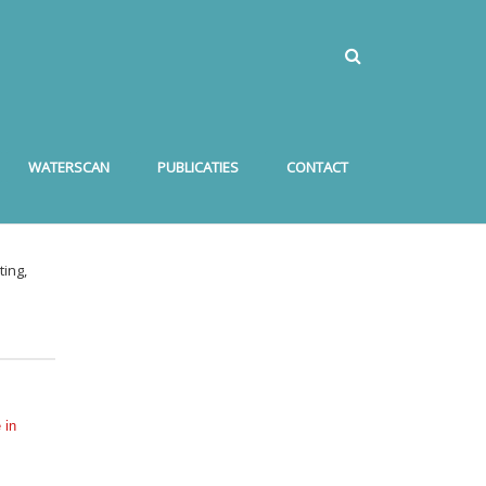
WATERSCAN
PUBLICATIES
CONTACT
ing,
 in