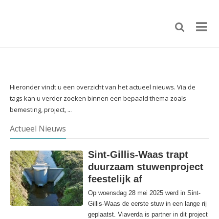
Hieronder vindt u een overzicht van het actueel nieuws. Via de
tags kan u verder zoeken binnen een bepaald thema zoals
bemesting, project, ...
Actueel Nieuws
Sint-Gillis-Waas trapt
duurzaam stuwenproject
feestelijk af
Op woensdag 28 mei 2025 werd in Sint-
Gillis-Waas de eerste stuw in een lange rij
geplaatst. Viaverda is partner in dit project