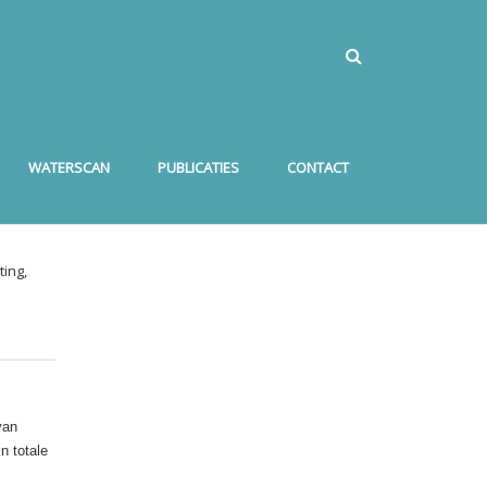
WATERSCAN
PUBLICATIES
CONTACT
ing,
van
n totale