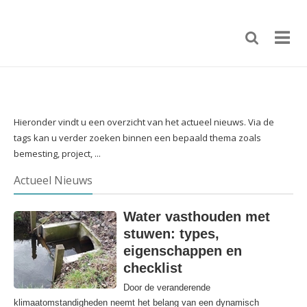
Hieronder vindt u een overzicht van het actueel nieuws. Via de
tags kan u verder zoeken binnen een bepaald thema zoals
bemesting, project, ...
Actueel Nieuws
Water vasthouden met
stuwen: types,
eigenschappen en
checklist
Door de veranderende
klimaatomstandigheden neemt het belang van een dynamisch