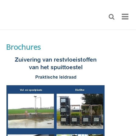
Brochures