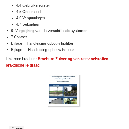
4.4 Gebruiksregister
4.5 Onderhoud
4.6 Vergunningen
4.7 Subsidies
6. Vergelijking van de verschillende systemen
7 Contact
Bijlage I: Handleiding opbouw biofilter
Bijlage II: Handleiding opbouw fytobak
Link naar brochure:
Brochure Zuivering van restvloeistoffen:
praktische leidraad
Print