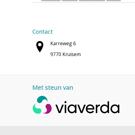
Contact
Karreweg 6
9770 Kruisem
Met steun van