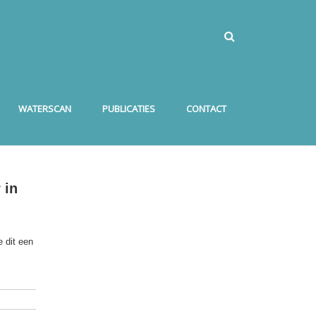
WATERSCAN
PUBLICATIES
CONTACT
 in
 dit een