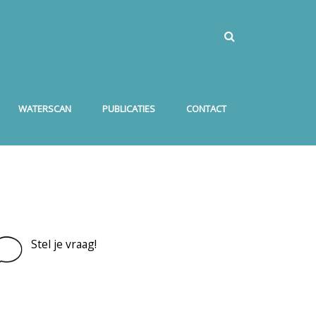
WATERSCAN
PUBLICATIES
CONTACT
Stel je vraag!