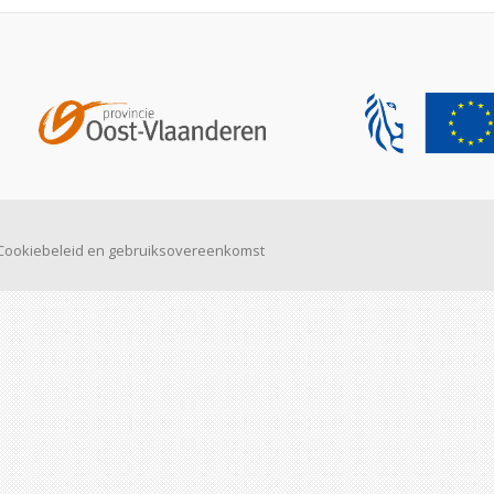
Cookiebeleid en gebruiksovereenkomst