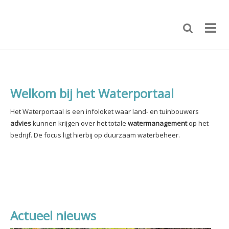
Welkom bij het Waterportaal
Het Waterportaal is een infoloket waar land- en tuinbouwers
advies
kunnen krijgen over het totale
watermanagement
op het
bedrijf.
De focus ligt hierbij op duurzaam waterbeheer.
Actueel nieuws