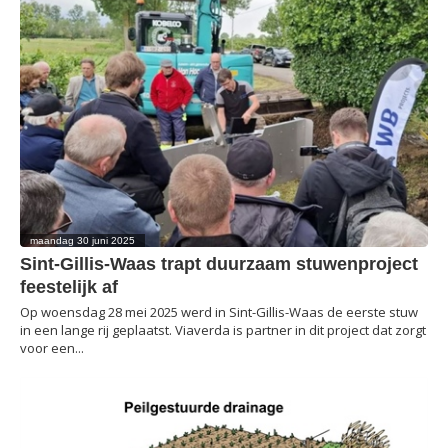
maandag 30 juni 2025
Sint-Gillis-Waas trapt duurzaam stuwenproject
feestelijk af
Op woensdag 28 mei 2025 werd in Sint-Gillis-Waas de eerste stuw
in een lange rij geplaatst. Viaverda is partner in dit project dat zorgt
voor een...