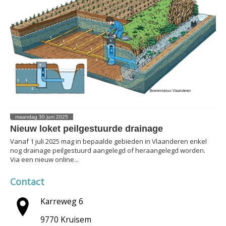
maandag 30 juni 2025
Nieuw loket peilgestuurde drainage
Vanaf 1 juli 2025 mag in bepaalde gebieden in Vlaanderen enkel
nog drainage peilgestuurd aangelegd of heraangelegd worden.
Via een nieuw online...
Contact
Karreweg 6
9770 Kruisem