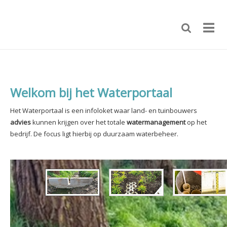
Welkom bij het Waterportaal
Het Waterportaal is een infoloket waar land- en tuinbouwers
advies
kunnen krijgen over het totale
watermanagement
op het
bedrijf.
De focus ligt hierbij op duurzaam waterbeheer.