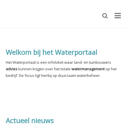
Welkom bij het Waterportaal
Het Waterportaal is een infoloket waar land- en tuinbouwers
advies
kunnen krijgen over het totale
watermanagement
op het
bedrijf.
De focus ligt hierbij op duurzaam waterbeheer.
Actueel nieuws