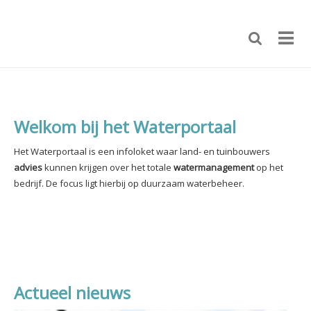
Welkom bij het Waterportaal
Het Waterportaal is een infoloket waar land- en tuinbouwers
advies
kunnen krijgen over het totale
watermanagement
op het
bedrijf.
De focus ligt hierbij op duurzaam waterbeheer.
Actueel nieuws