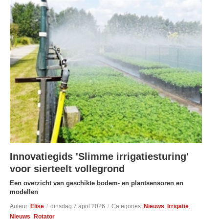
Innovatiegids 'Slimme irrigatiesturing'
voor sierteelt vollegrond
Een overzicht van geschikte bodem- en plantsensoren en
modellen
Auteur:
Elise
/
dinsdag 7 april 2026
/
Categories:
Nieuws
,
Irrigatie
,
Nieuws_Rotator