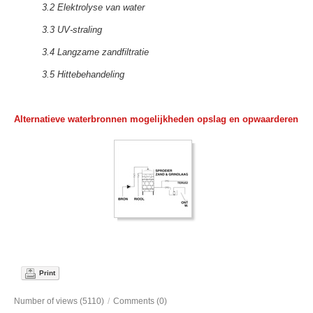
3.2 Elektrolyse van water
3.3 UV-straling
3.4 Langzame zandfiltratie
3.5 Hittebehandeling
Alternatieve waterbronnen mogelijkheden opslag en opwaarderen
Print
Number of views (5110)
/
Comments (0)