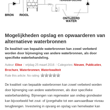
Mogelijkheden opslag en opwaarderen van
alternatieve waterbronnen
De kwaliteit van bepaalde waterbronnen kan zowel verbeterd
worden door bijmenging van andere waterbronnen, als door
specifieke waterbehandeling.
Auteur:
Elise
/
vrijdag 25 maart 2016
/
Categories:
Nieuws
,
Publicaties
,
Brochure
,
Waterbronnen
,
Waterkwaliteit
Rate this article:
No rating
De kwaliteit van bepaalde waterbronnen kan zowel verbeterd worden
door bijmenging van andere waterbronnen, als door specifieke
waterbehandeling. Bijmengen van regenwater aan ondiep grondwater
kan bijvoorbeeld het zout- of ijzergehalte tot een aanvaardbaar niveau
terugbrengen. Investering in opvang en opslag van hemelwater kan