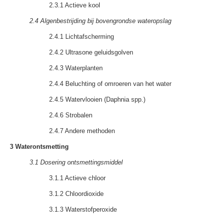
2.3.1 Actieve kool
2.4 Algenbestrijding bij bovengrondse wateropslag
2.4.1 Lichtafscherming
2.4.2 Ultrasone geluidsgolven
2.4.3 Waterplanten
2.4.4 Beluchting of omroeren van het water
2.4.5 Watervlooien (Daphnia spp.)
2.4.6 Strobalen
2.4.7 Andere methoden
3 Waterontsmetting
3.1 Dosering ontsmettingsmiddel
3.1.1 Actieve chloor
3.1.2 Chloordioxide
3.1.3 Waterstofperoxide