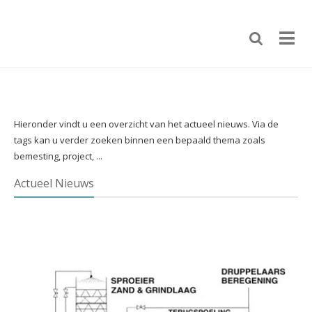
Hieronder vindt u een overzicht van het actueel nieuws. Via de
tags kan u verder zoeken binnen een bepaald thema zoals
bemesting, project, ...
Actueel Nieuws