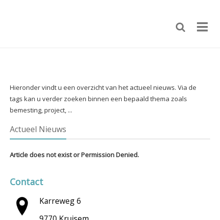
Hieronder vindt u een overzicht van het actueel nieuws. Via de
tags kan u verder zoeken binnen een bepaald thema zoals
bemesting, project, ...
Actueel Nieuws
Article does not exist or Permission Denied.
Contact
Karreweg 6
9770 Kruisem