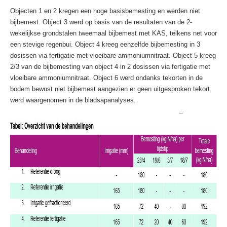
Objecten 1 en 2 kregen een hoge basisbemesting en werden niet
bijbemest. Object 3 werd op basis van de resultaten van de 2-
wekelijkse grondstalen tweemaal bijbemest met KAS, telkens net voor
een stevige regenbui. Object 4 kreeg eenzelfde bijbemesting in 3
dosissen via fertigatie met vloeibare ammoniumnitraat. Object 5 kreeg
2/3 van de bijbemesting van object 4 in 2 dosissen via fertigatie met
vloeibare ammoniumnitraat. Object 6 werd ondanks tekorten in de
bodem bewust niet bijbemest aangezien er geen uitgesproken tekort
werd waargenomen in de bladsapanalyses.