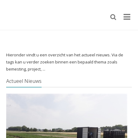
Hieronder vindt u een overzicht van het actueel nieuws. Via de
tags kan u verder zoeken binnen een bepaald thema zoals
bemesting, project, ...
Actueel Nieuws