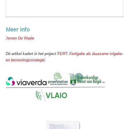
Meer info
Jeroen De Waele
Dit artikel kadert in het project
'FERT: Fertigatie als duurzame irrigatie-
en bemestingsstrategie'
.