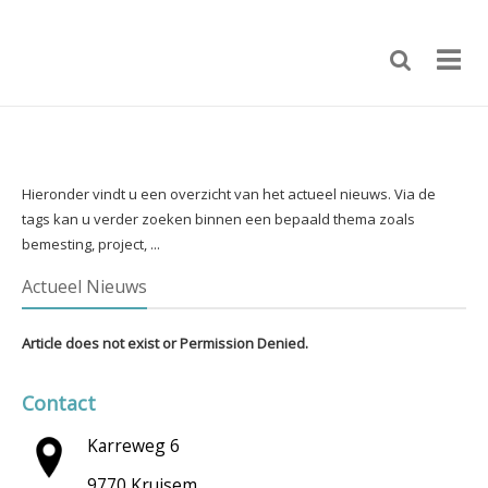
Hieronder vindt u een overzicht van het actueel nieuws. Via de
tags kan u verder zoeken binnen een bepaald thema zoals
bemesting, project, ...
Actueel Nieuws
Article does not exist or Permission Denied.
Contact
Karreweg 6
9770 Kruisem