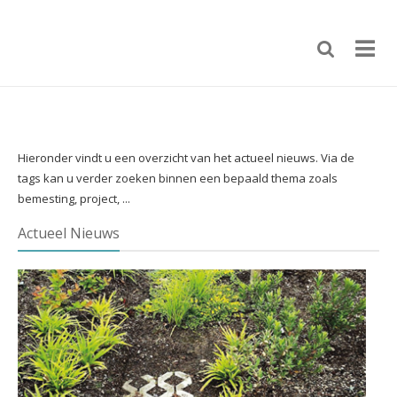
Hieronder vindt u een overzicht van het actueel nieuws. Via de
tags kan u verder zoeken binnen een bepaald thema zoals
bemesting, project, ...
Actueel Nieuws