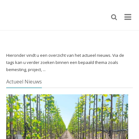
Hieronder vindt u een overzicht van het actueel nieuws. Via de
tags kan u verder zoeken binnen een bepaald thema zoals
bemesting, project, ...
Actueel Nieuws