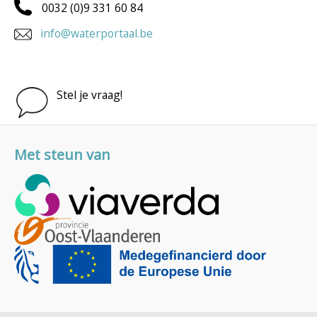
0032 (0)9 331 60 84
info@waterportaal.be
Stel je vraag!
Met steun van