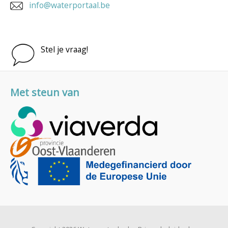
info@waterportaal.be
Stel je vraag!
Met steun van