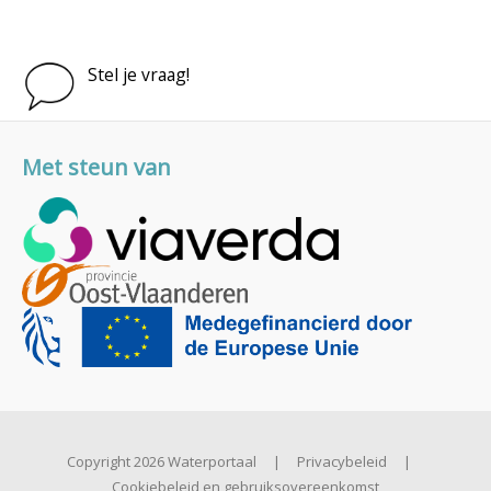
Stel je vraag!
Met steun van
Copyright 2026 Waterportaal
|
Privacybeleid
|
Cookiebeleid en gebruiksovereenkomst