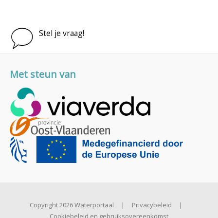
Stel je vraag!
Met steun van
Copyright 2026 Waterportaal
|
Privacybeleid
|
Cookiebeleid en gebruiksovereenkomst