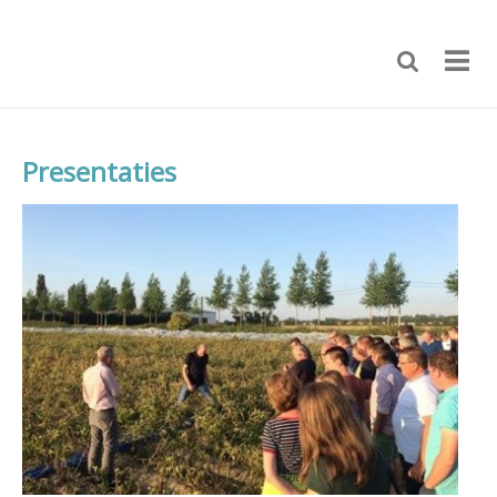
Presentaties