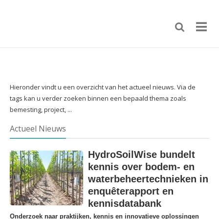
Hieronder vindt u een overzicht van het actueel nieuws. Via de
tags kan u verder zoeken binnen een bepaald thema zoals
bemesting, project, ...
Actueel Nieuws
HydroSoilWise bundelt
kennis over bodem- en
waterbeheertechnieken in
enquêterapport en
kennisdatabank
Onderzoek naar praktijken, kennis en innovatieve oplossingen