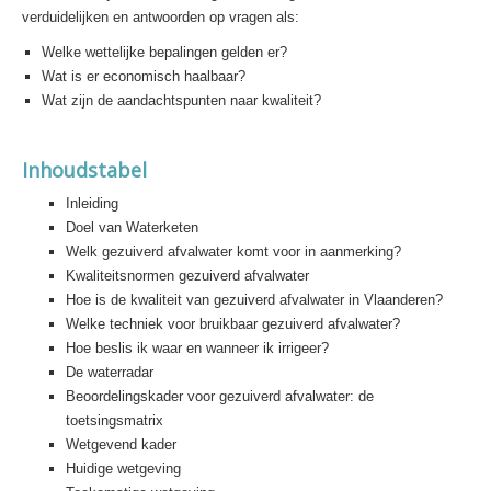
verduidelijken en antwoorden op vragen als:
Welke wettelijke bepalingen gelden er?
Wat is er economisch haalbaar?
Wat zijn de aandachtspunten naar kwaliteit?
Inhoudstabel
Inleiding
Doel van Waterketen
Welk gezuiverd afvalwater komt voor in aanmerking?
Kwaliteitsnormen gezuiverd afvalwater
Hoe is de kwaliteit van gezuiverd afvalwater in Vlaanderen?
Welke techniek voor bruikbaar gezuiverd afvalwater?
Hoe beslis ik waar en wanneer ik irrigeer?
De waterradar
Beoordelingskader voor gezuiverd afvalwater: de
toetsingsmatrix
Wetgevend kader
Huidige wetgeving