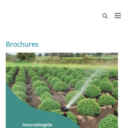
Brochures