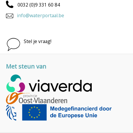
0032 (0)9 331 60 84
info@waterportaal.be
Stel je vraag!
Met steun van