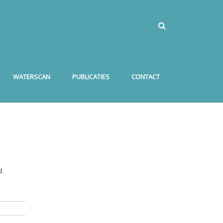
WATERSCAN
PUBLICATIES
CONTACT
d.