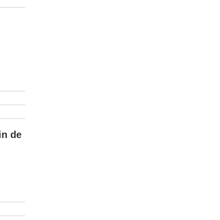
in de