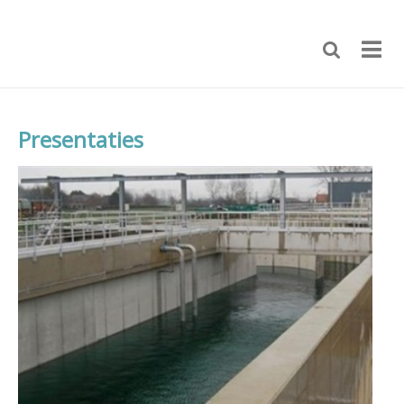
Presentaties