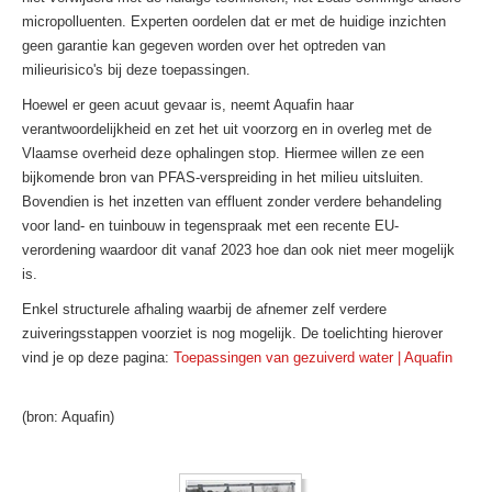
micropolluenten. Experten oordelen dat er met de huidige inzichten
geen garantie kan gegeven worden over het optreden van
milieurisico's bij deze toepassingen.
Hoewel er geen acuut gevaar is, neemt Aquafin haar
verantwoordelijkheid en zet het uit voorzorg en in overleg met de
Vlaamse overheid deze ophalingen stop. Hiermee willen ze een
bijkomende bron van PFAS-verspreiding in het milieu uitsluiten.
Bovendien is het inzetten van effluent zonder verdere behandeling
voor land- en tuinbouw in tegenspraak met een recente EU-
verordening waardoor dit vanaf 2023 hoe dan ook niet meer mogelijk
is.
Enkel structurele afhaling waarbij de afnemer zelf verdere
zuiveringsstappen voorziet is nog mogelijk. De toelichting hierover
vind je op deze pagina:
Toepassingen van gezuiverd water | Aquafin
(bron: Aquafin)