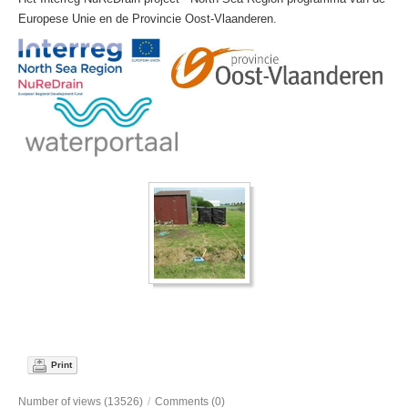
Europese Unie en de Provincie Oost-Vlaanderen.
Print
Number of views (13526)
/
Comments (0)