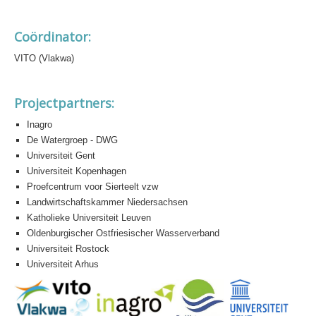
Coördinator:
VITO (Vlakwa)
Projectpartners:​
Inagro
De Watergroep - DWG
Universiteit Gent
Universiteit Kopenhagen
Proefcentrum voor Sierteelt vzw
Landwirtschaftskammer Niedersachsen
Katholieke Universiteit Leuven
Oldenburgischer Ostfriesischer Wasserverband
Universiteit Rostock
Universiteit Arhus