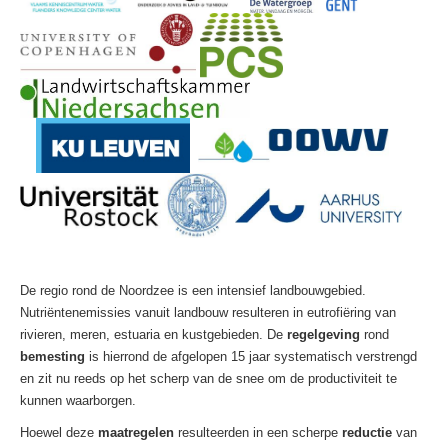
De regio rond de Noordzee is een intensief landbouwgebied.
Nutriëntenemissies vanuit landbouw resulteren in eutrofiëring van
rivieren, meren, estuaria en kustgebieden. De
regelgeving
rond
bemesting
is hierrond de afgelopen 15 jaar systematisch verstrengd
en zit nu reeds op het scherp van de snee om de productiviteit te
kunnen waarborgen.
Hoewel deze
maatregelen
resulteerden in een scherpe
reductie
van