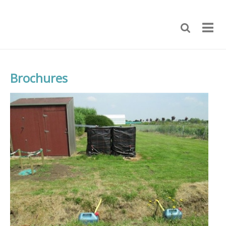
Brochures