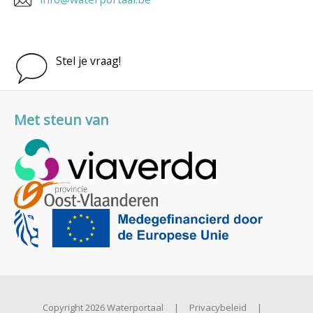
Stel je vraag!
Met steun van
Copyright 2026 Waterportaal
|
Privacybeleid
|