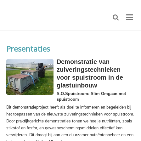
Presentaties
Demonstratie van
zuiveringstechnieken
voor spuistroom in de
glastuinbouw
S.O.Spuistroom: Slim Omgaan met
spuistroom
Dit demonstratieproject heeft als doel te informeren en begeleiden bij
het toepassen van de nieuwste zuiveringstechnieken voor spuistroom.
Door praktijkgerichte demonstraties tonen we hoe je nutriënten, zoals
stikstof en fosfor, en gewasbeschermingsmiddelen effectief kan
verwijderen. Dit draagt bij aan een duurzamer nutriëntenbeheer en een