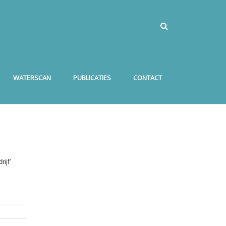
WATERSCAN
PUBLICATIES
CONTACT
ijf'