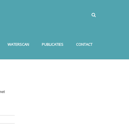
WATERSCAN
PUBLICATIES
CONTACT
met