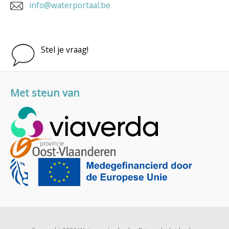
info@waterportaal.be
Stel je vraag!
Met steun van