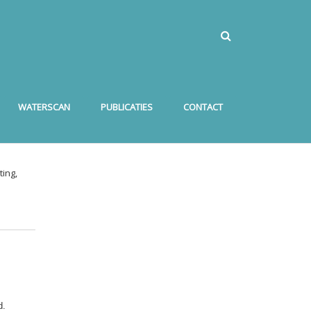
WATERSCAN
PUBLICATIES
CONTACT
ing,
d.